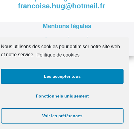
francoise.hug@hotmail.fr
Mentions légales
Conception web
WEBSCRIPTOR
Nous utilisons des cookies pour optimiser notre site web
et notre service.
Politique de cookies
Les accepter tous
Fonctionnels uniquement
Voir les préférences