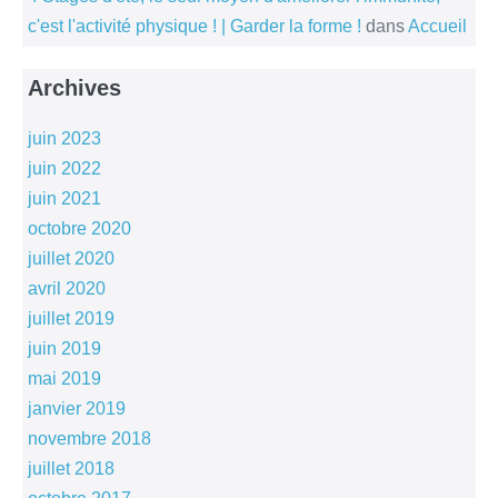
c'est l'activité physique ! | Garder la forme !
dans
Accueil
Archives
juin 2023
juin 2022
juin 2021
octobre 2020
juillet 2020
avril 2020
juillet 2019
juin 2019
mai 2019
janvier 2019
novembre 2018
juillet 2018