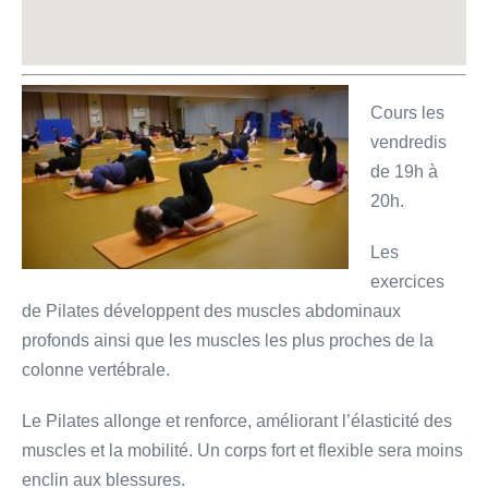
Cours les
vendredis
de 19h à
20h.
Les
exercices
de Pilates développent des muscles abdominaux
profonds ainsi que les muscles les plus proches de la
colonne vertébrale.
Le Pilates allonge et renforce, améliorant l’élasticité des
muscles et la mobilité. Un corps fort et flexible sera moins
enclin aux blessures.