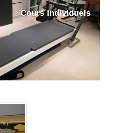
Cours individuels