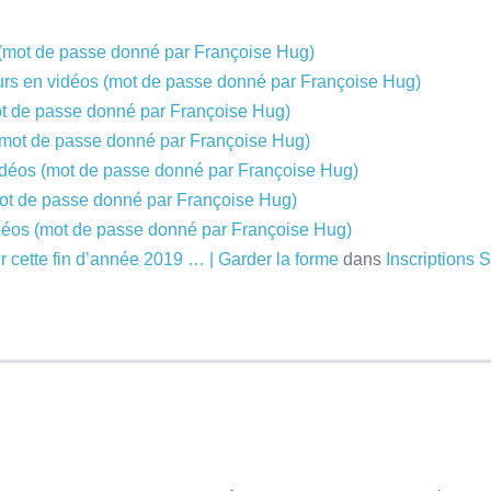
 (mot de passe donné par Françoise Hug)
urs en vidéos (mot de passe donné par Françoise Hug)
ot de passe donné par Françoise Hug)
(mot de passe donné par Françoise Hug)
idéos (mot de passe donné par Françoise Hug)
mot de passe donné par Françoise Hug)
déos (mot de passe donné par Françoise Hug)
r cette fin d’année 2019 … | Garder la forme
dans
Inscriptions 