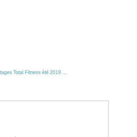
Stages Total Fitness été 2019 …