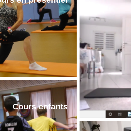
Cours enfants