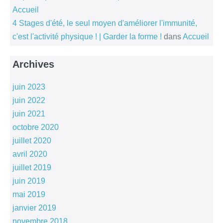
Accueil
4 Stages d'été, le seul moyen d'améliorer l'immunité,
c'est l'activité physique ! | Garder la forme !
dans
Accueil
Archives
juin 2023
juin 2022
juin 2021
octobre 2020
juillet 2020
avril 2020
juillet 2019
juin 2019
mai 2019
janvier 2019
novembre 2018